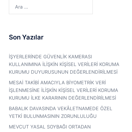
Son Yazılar
İŞYERLERİNDE GÜVENLİK KAMERASI
KULLANIMINA İLİŞKİN KİŞİSEL VERİLERİ KORUMA
KURUMU DUYURUSUNUN DEĞERLENDİRİLMESİ
MESAİ TAKİBİ AMACIYLA BİYOMETRİK VERİ
İŞLENMESİNE İLİŞKİN KİŞİSEL VERİLERİ KORUMA
KURUMU İLKE KARARININ DEĞERLENDİRİLMESİ
BABALIK DAVASINDA VEKÂLETNAMEDE ÖZEL
YETKİ BULUNMASININ ZORUNLULUĞU
MEVCUT YASAL SOYBAĞI ORTADAN