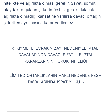
nitelikte ve ağırlıkta olması gerekir. Şayet, somut
olaydaki olguların şirketin feshini gerekli kılacak
ağırlıkta olmadığı kanaatine varılırsa davacı ortağın
şirketten ayrılmasına karar verilemez.
KIYMETLİ EVRAKIN ZAYİ NEDENİYLE İPTALİ
DAVALARINDA DAVACI SIFATI İLE İPTAL
KARARLARININ HUKUKİ NİTELİĞİ
LİMİTED ORTAKLIKLARIN HAKLI NEDENLE FESHİ
DAVALARINDA İSPAT YÜKÜ