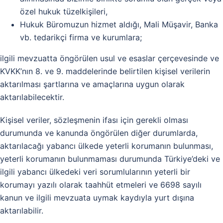
özel hukuk tüzelkişileri,
Hukuk Büromuzun hizmet aldığı, Mali Müşavir, Banka
vb. tedarikçi firma ve kurumlara;
ilgili mevzuatta öngörülen usul ve esaslar çerçevesinde ve
KVKK’nın 8. ve 9. maddelerinde belirtilen kişisel verilerin
aktarılması şartlarına ve amaçlarına uygun olarak
aktarılabilecektir.
Kişisel veriler, sözleşmenin ifası için gerekli olması
durumunda ve kanunda öngörülen diğer durumlarda,
aktarılacağı yabancı ülkede yeterli korumanın bulunması,
yeterli korumanın bulunmaması durumunda Türkiye’deki ve
ilgili yabancı ülkedeki veri sorumlularının yeterli bir
korumayı yazılı olarak taahhüt etmeleri ve 6698 sayılı
kanun ve ilgili mevzuata uymak kaydıyla yurt dışına
aktarılabilir.