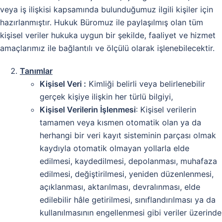
veya iş ilişkisi kapsamında bulunduğumuz ilgili kişiler için
hazırlanmıştır. Hukuk Büromuz ile paylaşılmış olan tüm
kişisel veriler hukuka uygun bir şekilde, faaliyet ve hizmet
amaçlarımız ile bağlantılı ve ölçülü olarak işlenebilecektir.
Tanımlar
Kişisel Veri :
Kimliği belirli veya belirlenebilir
gerçek kişiye ilişkin her türlü bilgiyi,
Kişisel Verilerin İşlenmesi
: Kişisel verilerin
tamamen veya kısmen otomatik olan ya da
herhangi bir veri kayıt sisteminin parçası olmak
kaydıyla otomatik olmayan yollarla elde
edilmesi, kaydedilmesi, depolanması, muhafaza
edilmesi, değiştirilmesi, yeniden düzenlenmesi,
açıklanması, aktarılması, devralınması, elde
edilebilir hâle getirilmesi, sınıflandırılması ya da
kullanılmasının engellenmesi gibi veriler üzerinde