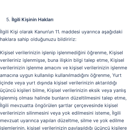
İlgili Kişinin Hakları
İlgili Kişi olarak Kanun’un 11. maddesi uyarınca aşağıdaki
haklara sahip olduğunuzu bildiririz:
Kişisel verilerinizin işlenip işlenmediğini öğrenme, Kişisel
verileriniz işlenmişse, buna ilişkin bilgi talep etme, Kişisel
verilerinizin işlenme amacını ve kişisel verilerinizin işlenme
amacına uygun kullanılıp kullanılmadığını öğrenme, Yurt
içinde veya yurt dışında kişisel verilerinizin aktarıldığı
üçüncü kişileri bilme, Kişisel verilerinizin eksik veya yanlış
işlenmiş olması halinde bunların düzeltilmesini talep etme,
İlgili mevzuatta öngörülen şartlar çerçevesinde kişisel
verilerinizin silinmesini veya yok edilmesini isteme, İlgili
mevzuat uyarınca yapılan düzeltme, silme ve yok edilme
işlemlerinin, kişisel verilerinizin paylaşıldığı üçüncü kişilere