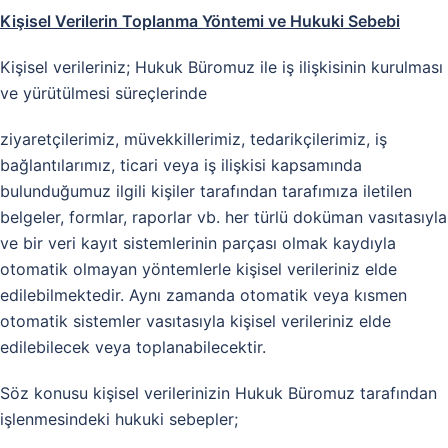
Kişisel Verilerin Toplanma Yöntemi ve Hukuki Sebebi
Kişisel verileriniz; Hukuk Büromuz ile iş ilişkisinin kurulması
ve yürütülmesi süreçlerinde
ziyaretçilerimiz, müvekkillerimiz, tedarikçilerimiz, iş
bağlantılarımız, ticari veya iş ilişkisi kapsamında
bulunduğumuz ilgili kişiler tarafından tarafımıza iletilen
belgeler, formlar, raporlar vb. her türlü doküman vasıtasıyla
ve bir veri kayıt sistemlerinin parçası olmak kaydıyla
otomatik olmayan yöntemlerle kişisel verileriniz elde
edilebilmektedir. Aynı zamanda otomatik veya kısmen
otomatik sistemler vasıtasıyla kişisel verileriniz elde
edilebilecek veya toplanabilecektir.
Söz konusu kişisel verilerinizin Hukuk Büromuz tarafından
işlenmesindeki hukuki sebepler;