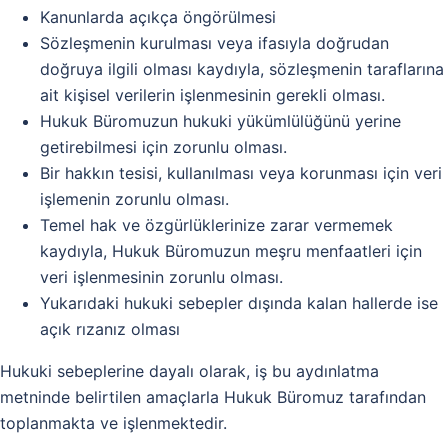
Kanunlarda açıkça öngörülmesi
Sözleşmenin kurulması veya ifasıyla doğrudan
doğruya ilgili olması kaydıyla, sözleşmenin taraflarına
ait kişisel verilerin işlenmesinin gerekli olması.
Hukuk Büromuzun hukuki yükümlülüğünü yerine
getirebilmesi için zorunlu olması.
Bir hakkın tesisi, kullanılması veya korunması için veri
işlemenin zorunlu olması.
Temel hak ve özgürlüklerinize zarar vermemek
kaydıyla, Hukuk Büromuzun meşru menfaatleri için
veri işlenmesinin zorunlu olması.
Yukarıdaki hukuki sebepler dışında kalan hallerde ise
açık rızanız olması
Hukuki sebeplerine dayalı olarak, iş bu aydınlatma
metninde belirtilen amaçlarla Hukuk Büromuz tarafından
toplanmakta ve işlenmektedir.