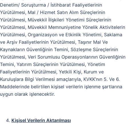
Denetim/ Soruşturma / İstihbarat Faaliyetlerinin
Yürütülmesi, Mal / Hizmet Satın Alım Süreçlerinin
Yürütülmesi, Müvekkil İlişkileri Yönetimi Süreçlerinin
Yürütülmesi, Müvekkil Memnuniyetine Yönelik Aktivitelerin
Yürütülmesi, Organizasyon ve Etkinlik Yönetimi, Saklama
ve Arşiv Faaliyetlerinin Yürütülmesi, Taşınır Mal Ve
Kaynakların Güvenliğinin Temini, Sözleşme Süreçlerinin
Yürütülmesi, Veri Sorumlusu Operasyonlarının Güvenliğinin
Temini, Yatırım Süreçlerinin Yürütülmesi, Yönetim
Faaliyetlerinin Yürütülmesi, Yetkili Kişi, Kurum ve
Kuruluşlara Bilgi Verilmesi amaçlarıyla, KVKK’nın 5. Ve 6.
Maddelerinde belirtilen kişisel verilerin işlenme şartlarına
uygun olarak işlenecektir.
Kişisel Verilerin Aktarılması