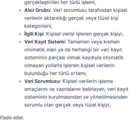
gerçekleştirilen her türlü işlemi,
Alıcı Grubu:
Veri sorumlusu tarafından kişisel
verilerin aktarıldığı gerçek veya tüzel kişi
kategorisini,
İlgili Kişi
: Kişisel verisi işlenen gerçek kişiyi,
Veri Kayıt Sistemi
: Tamamen veya kısmen
otomatik olan ya da herhangi bir veri kayıt
sisteminin parçası olmak kaydıyla otomatik
olmayan yollarla işlenen kişisel verilerin
bulunduğu her türlü ortamı,
Veri Sorumlusu
: Kişisel verilerin işleme
amaçlarını ve vasıtalarını belirleyen, veri kayıt
sisteminin kurulmasından ve yönetilmesinden
sorumlu olan gerçek veya tüzel kişiyi,
ifade eder.